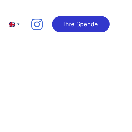
Ihre Spende